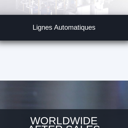
Lignes Automatiques
WORLDWIDE