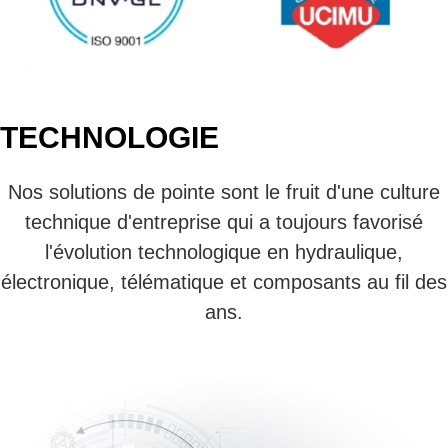
TECHNOLOGIE
Nos solutions de pointe sont le fruit d'une culture
technique d'entreprise qui a toujours favorisé
l'évolution technologique en hydraulique,
électronique, télématique et composants au fil des
ans.