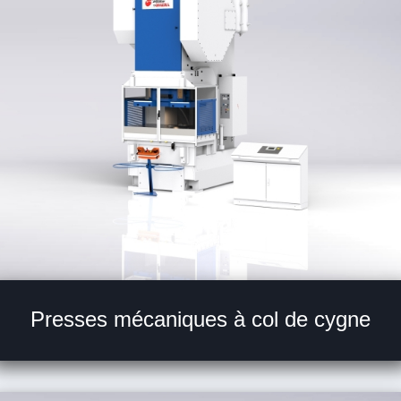
Presses mécaniques à col de cygne