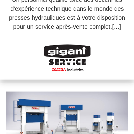
d'expérience technique dans le monde des
presses hydrauliques est à votre disposition
pour un service après-vente complet.[...]