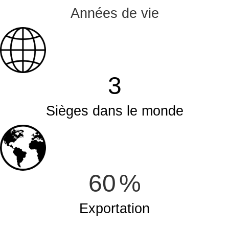
Années de vie
3
Sièges dans le monde
60
%
Exportation