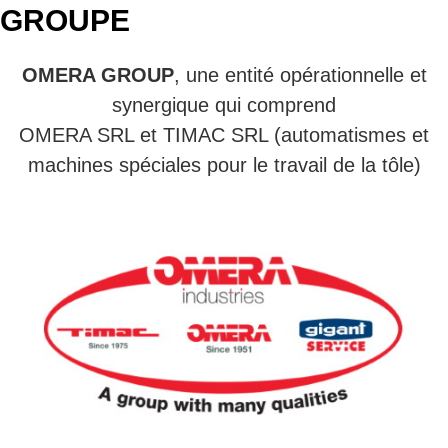
GROUPE
OMERA GROUP
, une entité opérationnelle et
synergique qui comprend
OMERA SRL et TIMAC SRL (automatismes et
machines spéciales pour le travail de la tôle)