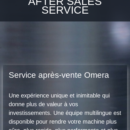
AFTER SALES
SERVICE
.
Service après-vente Omera
Une expérience unique et inimitable qui
donne plus de valeur à vos
investissements. Une équipe multilingue est
disponible pour rendre votre machine plus