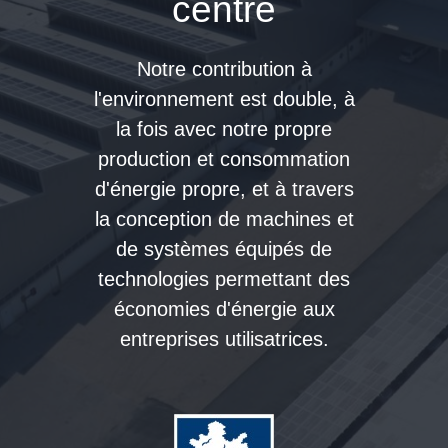
centre
Notre contribution à
l'environnement est double, à
la fois avec notre propre
production et consommation
d'énergie propre, et à travers
la conception de machines et
de systèmes équipés de
technologies permettant des
économies d'énergie aux
entreprises utilisatrices.