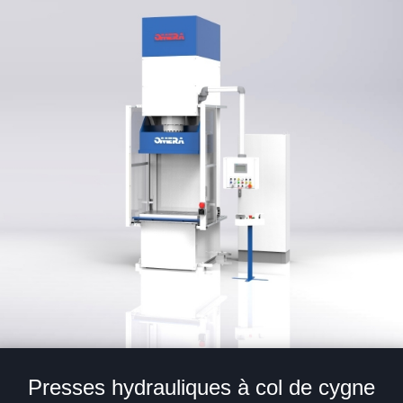
Presses hydrauliques à col de cygne