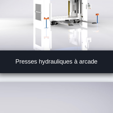
Presses hydrauliques à arcade