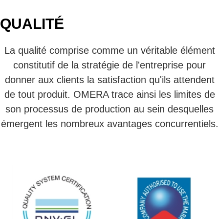
QUALITÉ
La qualité comprise comme un véritable élément
constitutif de la stratégie de l'entreprise pour
donner aux clients la satisfaction qu'ils attendent
de tout produit. OMERA trace ainsi les limites de
son processus de production au sein desquelles
émergent les nombreux avantages concurrentiels.