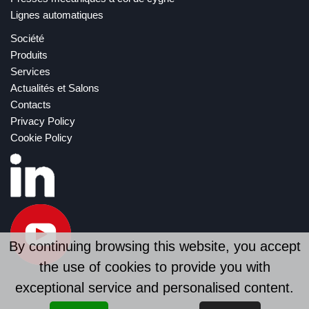
Lignes automatiques
Société
Produits
Services
Actualités et Salons
Contacts
Privacy Policy
Cookie Policy
By continuing browsing this website, you accept
the use of cookies to provide you with
exceptional service and personalised content.