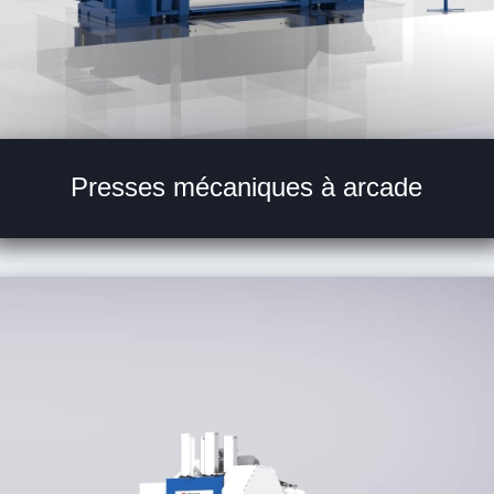
Presses mécaniques à arcade