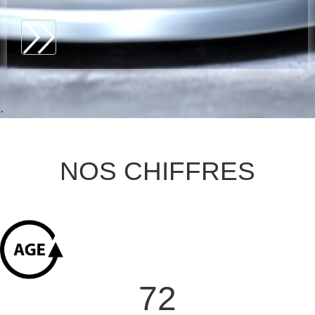
.
NOS CHIFFRES
72