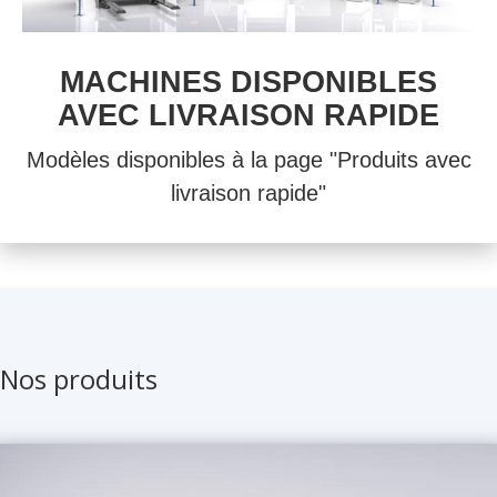
MACHINES DISPONIBLES
AVEC LIVRAISON RAPIDE
Modèles disponibles à la page "Produits avec
livraison rapide"
Nos produits