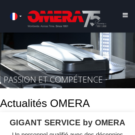
PASSION ET COMPÉTENCE
Actualités OMERA
GIGANT SERVICE by OMERA
Un personnel qualifié avec des décennies