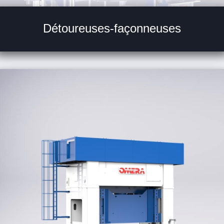
Détoureuses-façonneuses