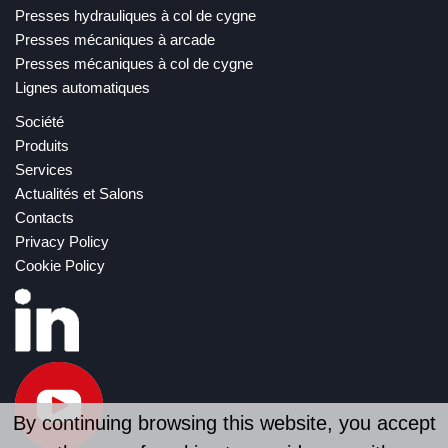
Presses hydrauliques à col de cygne
Presses mécaniques à arcade
Presses mécaniques à col de cygne
Lignes automatiques
Société
Produits
Services
Actualités et Salons
Contacts
Privacy Policy
Cookie Policy
By continuing browsing this website, you accept