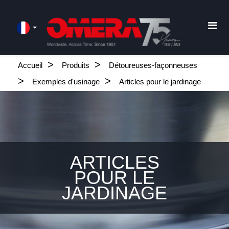
Accueil
Produits
Détoureuses-façonneuses
Exemples d'usinage
Articles pour le jardinage
ARTICLES
POUR LE
JARDINAGE