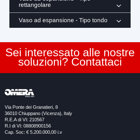
rettangolare
Vaso ad espansione - Tipo tondo
Sei interessato alle nostre
soluzioni? Contattaci
Via Ponte dei Granatieri, 8
36010 Chiuppano (Vicenza), Italy
R.E.A di VI: 210567
R.I di VI: 08808900156
Cap. Soc: € 5.200.000,00 i.v