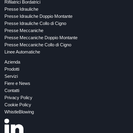
Rifilatrici Bordatrici
Presse Idrauliche
Presse Idrauliche Doppio Montante
Presse Idrauliche Collo di Cigno
Presse Meccaniche
Presse Meccaniche Doppio Montante
Presse Meccaniche Collo di Cigno
Linee Automatiche
Azienda
Prodotti
Servizi
Fiere e News
Contatti
Privacy Policy
Cookie Policy
WhistleBlowing