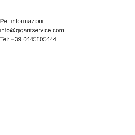
Per informazioni
info@gigantservice.com
Tel: +39 0445805444