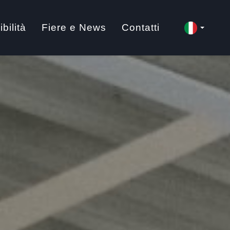
bilità
Fiere e News
Contatti