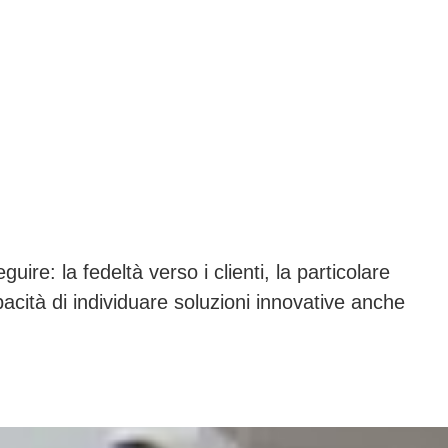
re: la fedeltà verso i clienti, la particolare
apacità di individuare soluzioni innovative anche