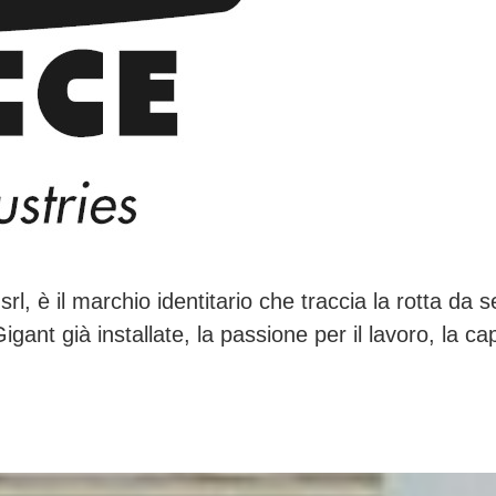
 il marchio identitario che traccia la rotta da segui
igant già installate, la passione per il lavoro, la c