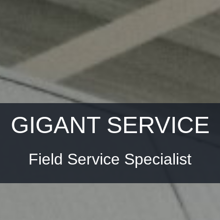
GIGANT SERVICE
Field Service Specialist