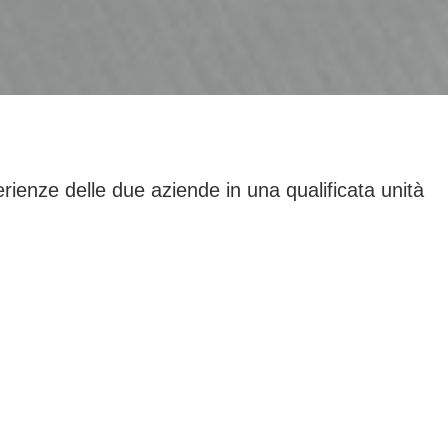
ienze delle due aziende in una qualificata unità