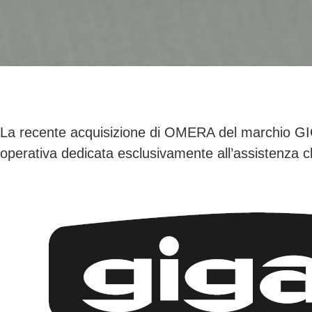
La recente acquisizione di OMERA del marchio GIGA
operativa dedicata esclusivamente all’assistenza cli