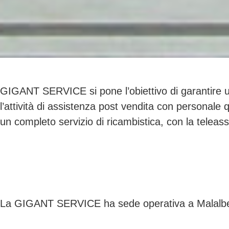
GIGANT SERVICE si pone l’obiettivo di garantire un
l’attività di assistenza post vendita con personale
un completo servizio di ricambistica, con la teleassi
La GIGANT SERVICE ha sede operativa a Malalberg