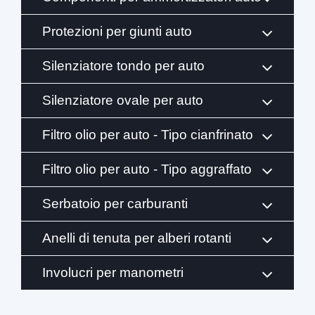
Protezioni per giunti auto
Silenziatore tondo per auto
Silenziatore ovale per auto
Filtro olio per auto - Tipo cianfrinato
Filtro olio per auto - Tipo aggraffato
Serbatoio per carburanti
Anelli di tenuta per alberi rotanti
Involucri per manometri