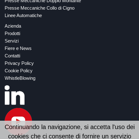
Presse Meccaniche Doppio Montante
Presse Meccaniche Collo di Cigno
Linee Automatiche
Azienda
Prodotti
Servizi
Fiere e News
Contatti
Privacy Policy
Cookie Policy
WhistleBlowing
Continuando la navigazione, si accetta l'uso dei
cookies che ci consente di fornire un servizio