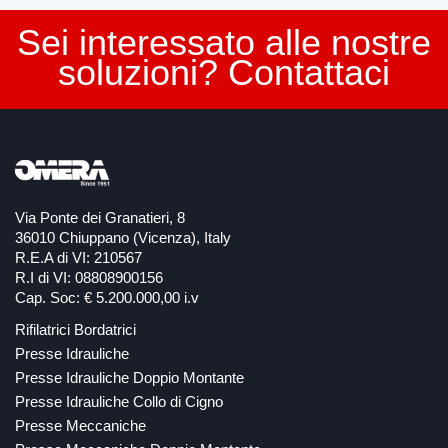
Sei interessato alle nostre
soluzioni? Contattaci
Via Ponte dei Granatieri, 8
36010 Chiuppano (Vicenza), Italy
R.E.A di VI: 210567
R.I di VI: 08808900156
Cap. Soc: € 5.200.000,00 i.v
Rifilatrici Bordatrici
Presse Idrauliche
Presse Idrauliche Doppio Montante
Presse Idrauliche Collo di Cigno
Presse Meccaniche