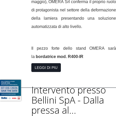
maggio), OMERA Srl conferma il proprio ruolo
di protagonista nel settore della deformazione
della lamiera presentando una soluzione
automatizzata di alto livello.
Il pezzo forte dello stand OMERA sarà
la
bordatrice mod. R400-IR
LEGGI DI PIU
Intervento presso
Bellini SpA - Dalla
pressa al...