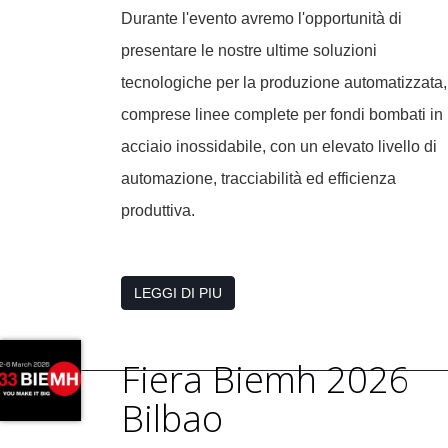
Durante l'evento avremo l'opportunità di
presentare le nostre ultime soluzioni
tecnologiche per la produzione automatizzata,
comprese linee complete per fondi bombati in
acciaio inossidabile, con un elevato livello di
automazione, tracciabilità ed efficienza
produttiva.
LEGGI DI PIU
Fiera Biemh 2026
Bilbao