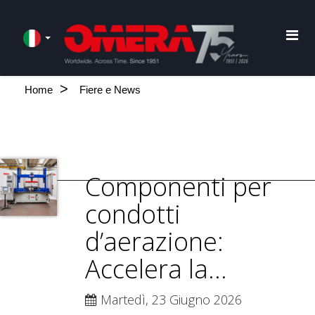
Home
Fiere e News
Componenti per
condotti
d’aerazione:
Accelera la...
Martedì, 23 Giugno 2026