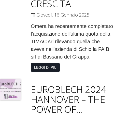
CRESCITA
Giovedì, 16 Gennaio 2025
Omera ha recentemente completato
l’acquisizione dell’ultima quota della
TIMAC srl rilevando quella che
aveva nell’azienda di Schio la FAIB
srl di Bassano del Grappa.
LEGGI DI PIU
EUROBLECH 2024
HANNOVER – THE
POWER OF...