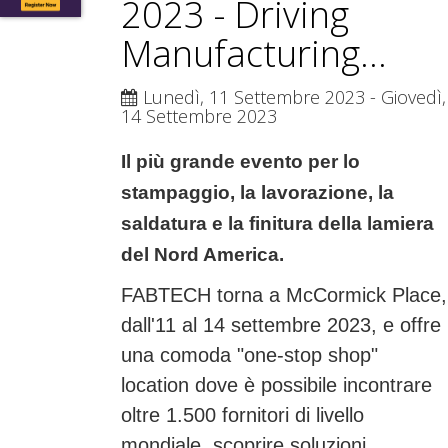
2023 - Driving
Manufacturing...
Lunedì, 11 Settembre 2023
- Giovedì,
14 Settembre 2023
Il più grande evento per lo
stampaggio, la lavorazione, la
saldatura e la finitura della lamiera
del Nord America.
FABTECH torna a McCormick Place,
dall'11 al 14 settembre 2023, e offre
una comoda "one-stop shop"
location dove è possibile incontrare
oltre 1.500 fornitori di livello
mondiale, scoprire soluzioni