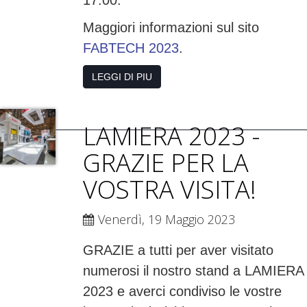
17:00.
Maggiori informazioni sul sito
FABTECH 2023
.
LEGGI DI PIU
LAMIERA 2023 -
GRAZIE PER LA
VOSTRA VISITA!
Venerdì, 19 Maggio 2023
GRAZIE a tutti per aver visitato
numerosi il nostro stand a LAMIERA
2023 e averci condiviso le vostre