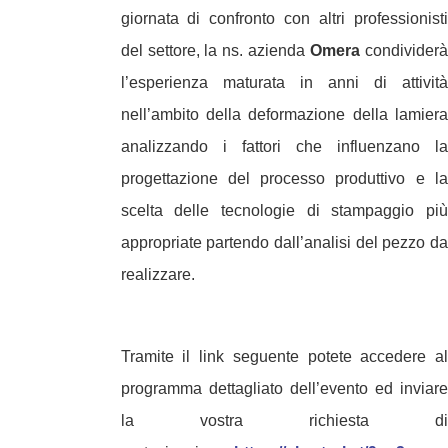
giornata di confronto con altri professionisti
del settore, la ns. azienda
Omera
condividerà
l’esperienza
maturata in anni di attività
nell’ambito della deformazione della lamiera
analizzando i fattori che influenzano la
progettazione del processo
produttivo e la
scelta delle tecnologie di stampaggio più
appropriate partendo dall’analisi del pezzo da
realizzare.
Tramite il link seguente potete accedere al
programma dettagliato dell’evento ed inviare
la vostra richiesta di