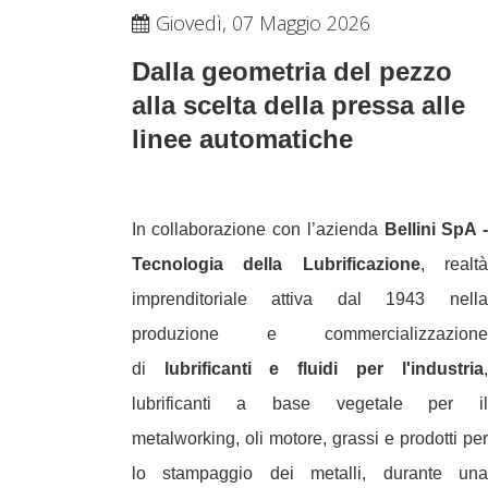
Giovedì, 07 Maggio 2026
Dalla geometria del pezzo
alla scelta della pressa alle
linee automatiche
In collaborazione con l’azienda
Bellini SpA -
Tecnologia della Lubrificazione
, realtà
imprenditoriale attiva dal 1943 nella
produzione e
commercializzazione
di
lubrificanti e fluidi per l'industria
,
lubrificanti a base vegetale per il
metalworking, oli motore, grassi e prodotti per
lo
stampaggio dei metalli, durante una