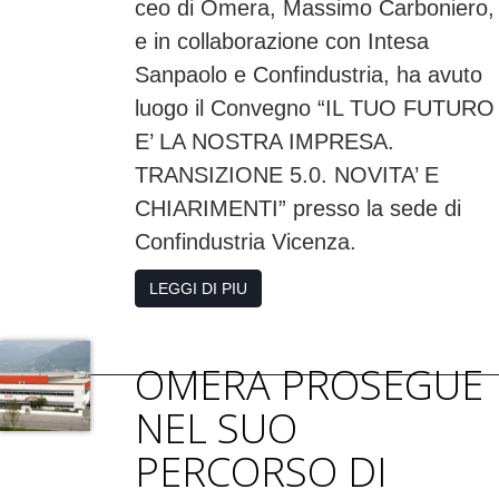
ceo di Omera, Massimo Carboniero,
e in collaborazione con Intesa
Sanpaolo e Confindustria, ha avuto
luogo il Convegno “IL TUO FUTURO
E’ LA NOSTRA IMPRESA.
TRANSIZIONE 5.0. NOVITA’ E
CHIARIMENTI” presso la sede di
Confindustria Vicenza.
LEGGI DI PIU
OMERA PROSEGUE
NEL SUO
PERCORSO DI