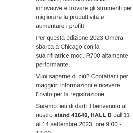
innovative e trovare gli strumenti per
migliorare la produttività e
aumentare i profitti
Per questa edizione 2023 Omera
sbarca a Chicago con la
sua rifilatrice mod. R700 altamente
performante.
Vuoi saperne di più? Contattaci per
maggiori informazioni e ricevere
l'invito per la registrazione.
Saremo lieti di darti il benvenuto al
nostro
dall'11
stand 41640, HALL D
al 14 settembre 2023, ore 9:00 -