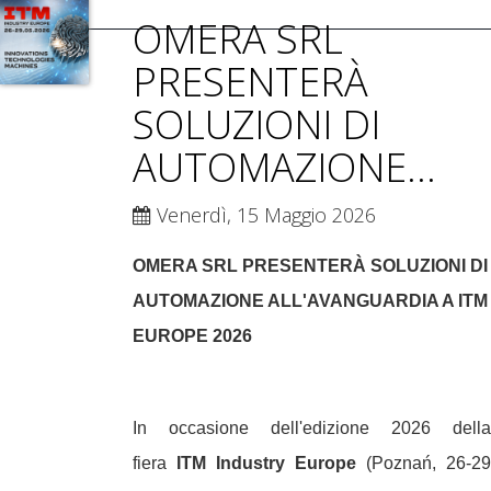
OMERA SRL
PRESENTERÀ
SOLUZIONI DI
AUTOMAZIONE...
Venerdì, 15 Maggio 2026
OMERA SRL PRESENTERÀ SOLUZIONI DI
AUTOMAZIONE ALL'AVANGUARDIA A ITM
EUROPE 2026
In occasione dell'edizione 2026 della
fiera
ITM Industry Europe
(Poznań, 26-2