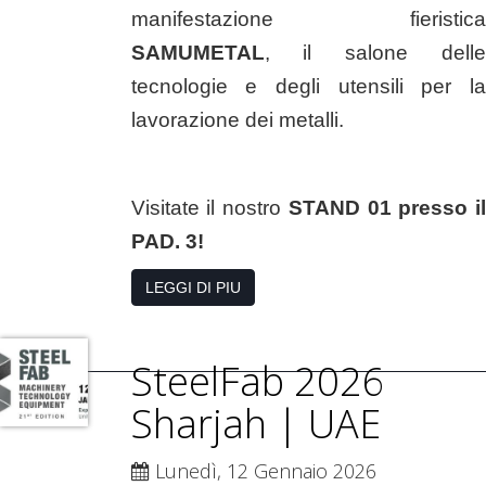
manifestazione fieristica
SAMUMETAL
, il salone delle
tecnologie e degli utensili per la
lavorazione dei metalli.
Visitate il nostro
STAND 01 presso il
PAD. 3!
LEGGI DI PIU
SteelFab 2026
Sharjah | UAE
Lunedì, 12 Gennaio 2026