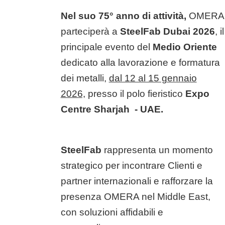
Nel suo 75° anno di attività,
OMERA
parteciperà a
SteelFab Dubai 2026
, il
principale evento del
Medio Oriente
dedicato alla lavorazione e formatura
dei metalli,
dal 12 al 15 gennaio
2026,
presso il polo fieristico
Expo
Centre Sharjah - UAE.
SteelFab
rappresenta un momento
strategico per incontrare Clienti e
partner internazionali e rafforzare la
presenza OMERA nel Middle East,
con soluzioni affidabili e