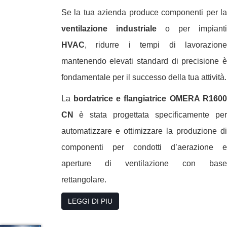
Se la tua azienda produce componenti per la
ventilazione industriale
o per impianti
HVAC
, ridurre i tempi di lavorazione
mantenendo elevati standard di precisione è
fondamentale per il successo della tua attività.
La
bordatrice e flangiatrice OMERA R1600
CN
è stata progettata specificamente per
automatizzare e ottimizzare la produzione di
componenti per condotti d’aerazione e
aperture di ventilazione con base
rettangolare.
LEGGI DI PIU