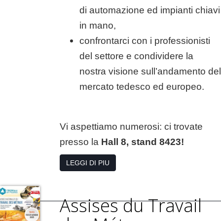
di automazione ed impianti chiavi
in mano,
confrontarci con i professionisti
del settore e condividere la
nostra visione sull’andamento del
mercato tedesco ed europeo.
Vi aspettiamo numerosi: ci trovate
presso la
Hall 8, stand 8423!
LEGGI DI PIU
Assises du Travail