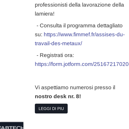
professionisti della lavorazione della
lamiera!
- Consulta il programma dettagliato
su:
https://www.fimmef.fr/assises-du-
travail-des-metaux/
- Registrati ora:
https://form.jotform.com/2516721702
Vi aspettiamo numerosi presso il
nostro desk nr. 8!
LEGGI DI PIU