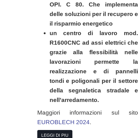
OPI. C 80. Che implementa
delle soluzioni per il recupero e
il risparmio energetico
un centro di lavoro mod.
R1600CNC ad assi elettrici che
grazie alla flessibilità nelle
lavorazioni permette la
realizzazione e di pannelli
tondi e poligonali per il settore
della segnaletica stradale e
nell’arredamento.
Maggiori informazioni sul sito
EUROBLECH 2024
.
LEGGI DI PIU