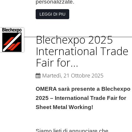
personalizzate.
LEGGI DI PIU
Blechexpo 2025
International Trade
Fair for...
Martedì, 21 Ottobre 2025
OMERA sarà presente a Blechexpo
2025 – International Trade Fair for
Sheet Metal Working!
Siamo lieti di annunciare che