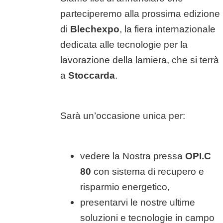
parteciperemo alla prossima edizione
di
Blechexpo
, la fiera internazionale
dedicata alle tecnologie per la
lavorazione della lamiera, che si terrà
a
Stoccarda
.
Sarà un’occasione unica per:
vedere la Nostra pressa
OPI.C
80
con sistema di recupero e
risparmio energetico,
presentarvi le nostre ultime
soluzioni e tecnologie in campo